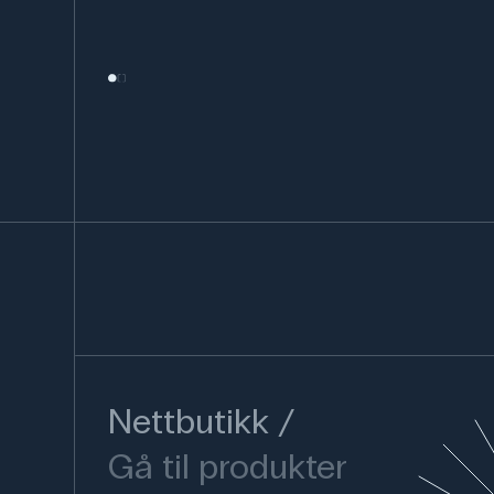
Nettbutikk
Gå til produkter