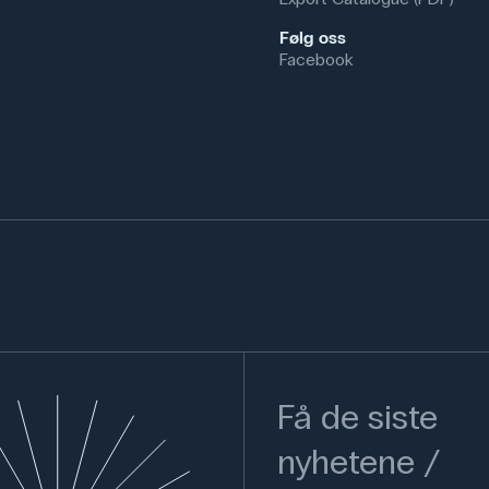
Følg oss
Facebook
Få de siste
nyhetene