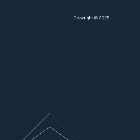
Copyright © 2025