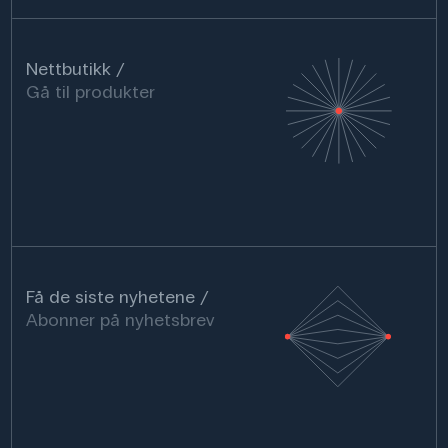
Nettbutikk
Gå til produkter
Få de siste nyhetene
Abonner på nyhetsbrev