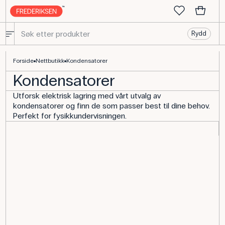
Rydd
Forside
Nettbutikk
Kondensatorer
Kondensatorer
Utforsk elektrisk lagring med vårt utvalg av
kondensatorer og finn de som passer best til dine behov.
Perfekt for fysikkundervisningen.