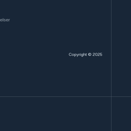
elser
Copyright © 2025