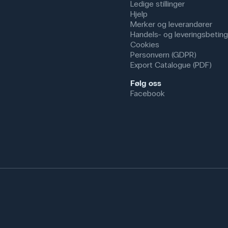
Ledige stillinger
Hjelp
Merker og leverandører
Handels- og leveringsbeting
Cookies
Personvern (GDPR)
Export Catalogue (PDF)
Følg oss
Facebook