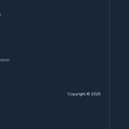
0
elser
Copyright © 2025