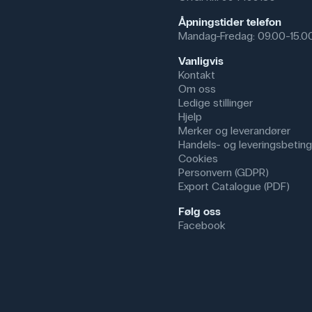
Åpningstider telefon
Mandag-Fredag: 09.00-15.0
Vanligvis
Kontakt
Om oss
Ledige stillinger
Hjelp
Merker og leverandører
Handels- og leveringsbeting
Cookies
Personvern (GDPR)
Export Catalogue (PDF)
Følg oss
Facebook