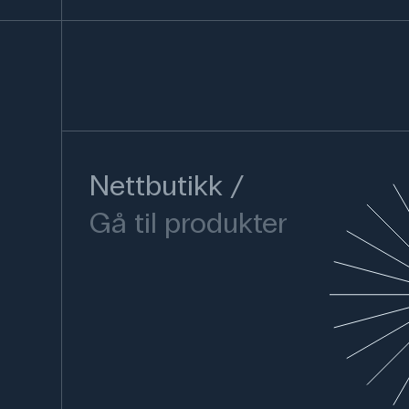
Nettbutikk
Gå til produkter