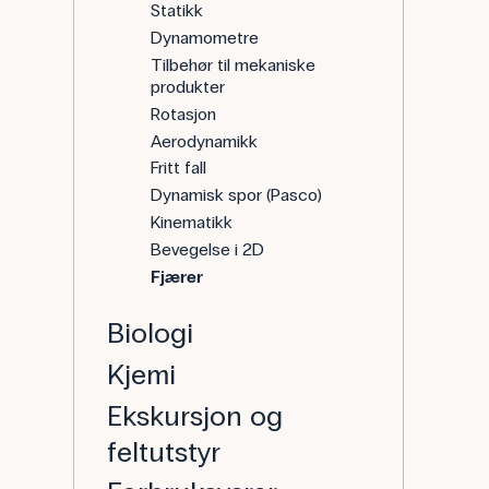
Statikk
Dynamometre
Tilbehør til mekaniske
produkter
Rotasjon
Aerodynamikk
Fritt fall
Dynamisk spor (Pasco)
Kinematikk
Bevegelse i 2D
Fjærer
Biologi
Kjemi
Ekskursjon og
feltutstyr