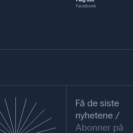
Facebook
Få de siste
nyhetene
Abonner på