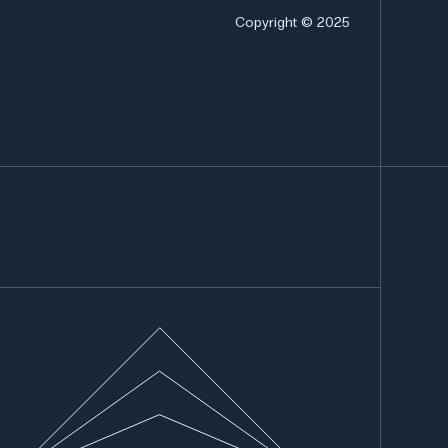
Copyright © 2025