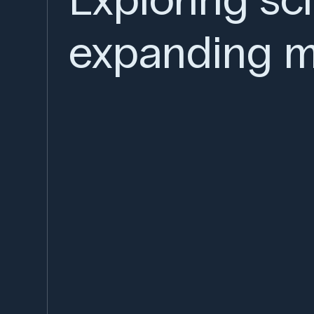
expanding m