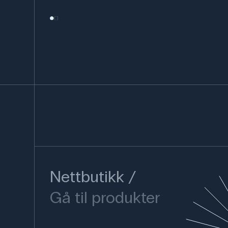
Nettbutikk
Gå til produkter