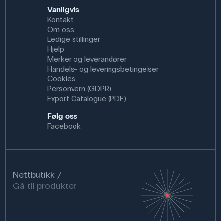
Vanligvis
Kontakt
Om oss
Ledige stillinger
Hjelp
Merker og leverandører
Handels- og leveringsbetingelser
Cookies
Personvern (GDPR)
Export Catalogue (PDF)
Følg oss
Facebook
Nettbutikk
Gå til produkter