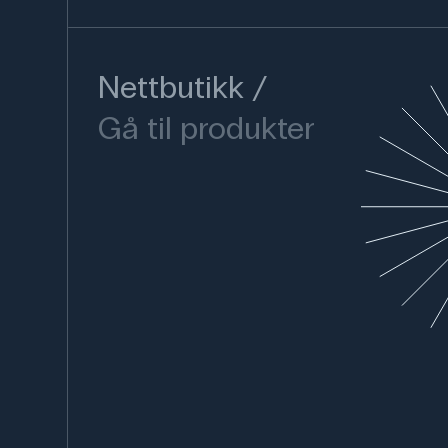
Nettbutikk
Gå til produkter