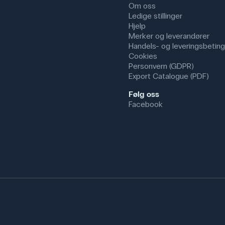
Om oss
Ledige stillinger
Hjelp
Merker og leverandører
Handels- og leveringsbeting
Cookies
Personvern (GDPR)
Export Catalogue (PDF)
Følg oss
Facebook