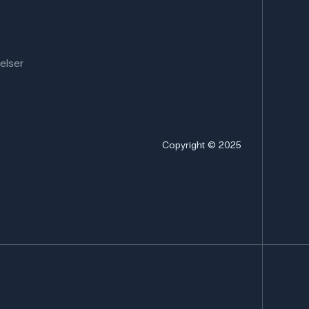
elser
Copyright © 2025