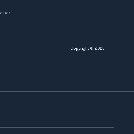
elser
Copyright © 2025