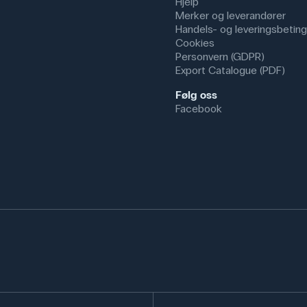
Hjelp
Merker og leverandører
Handels- og leveringsbeting
Cookies
Personvern (GDPR)
Export Catalogue (PDF)
Følg oss
Facebook