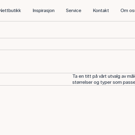
Nettbutikk
Inspirasjon
Service
Kontakt
Om os
Ta en titt på vårt utvalg av mål
størrelser og typer som passe