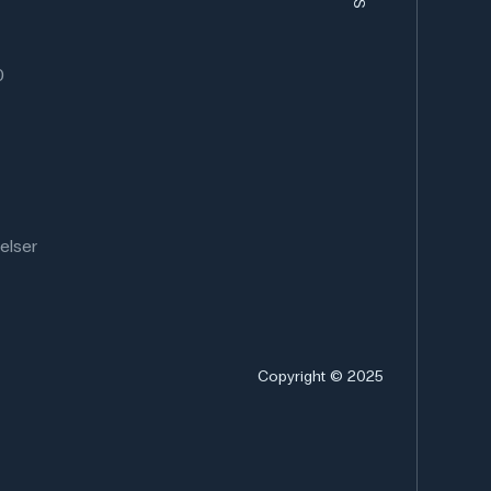
0
elser
Copyright © 2025