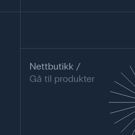
Nettbutikk
Gå til produkter