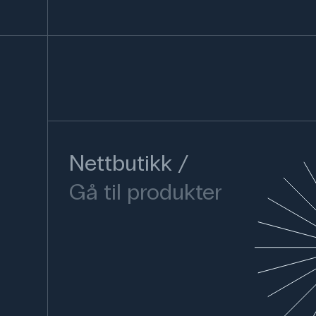
Nettbutikk
Gå til produkter