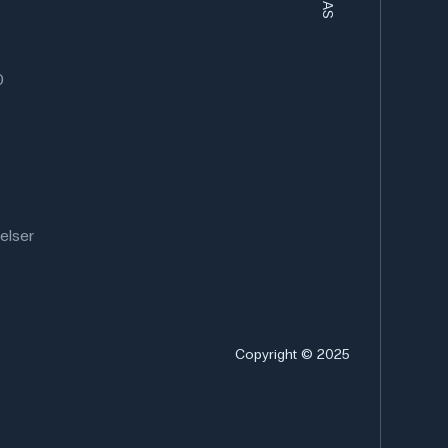
0
elser
Copyright © 2025