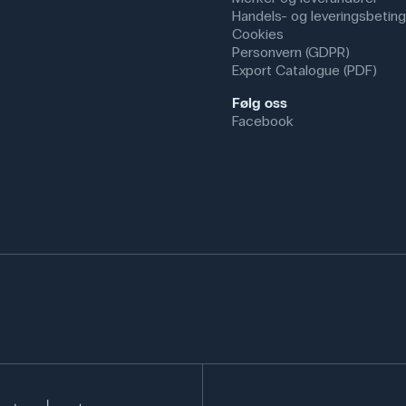
Handels- og leveringsbeting
Cookies
Personvern (GDPR)
Export Catalogue (PDF)
Følg oss
Facebook