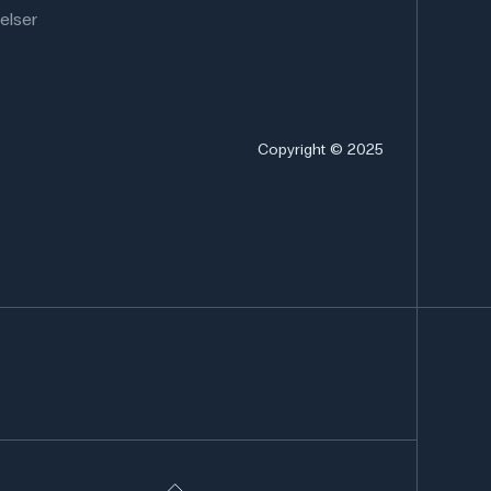
elser
Copyright © 2025