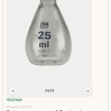
01/01
19 på lager
Produkt nr. 152010