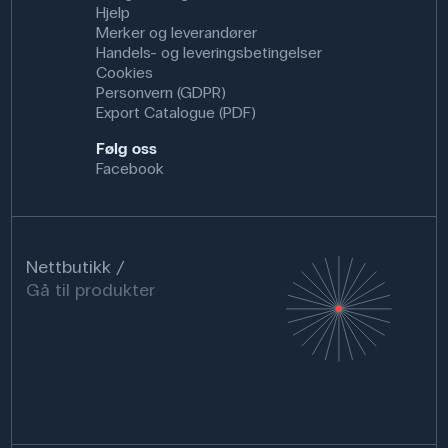
Hjelp
Merker og leverandører
Handels- og leveringsbetingelser
Cookies
Personvern (GDPR)
Export Catalogue (PDF)
Følg oss
Facebook
Nettbutikk
Gå til produkter