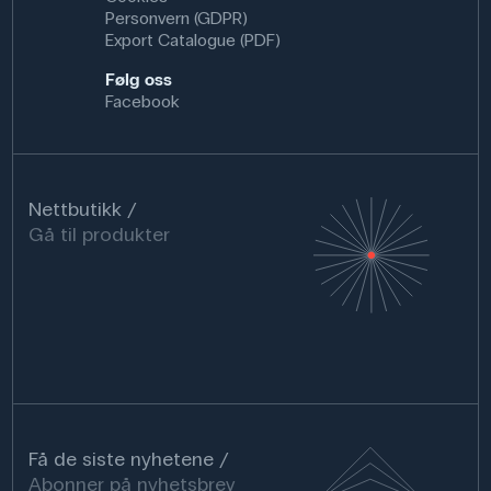
Personvern (GDPR)
Export Catalogue (PDF)
Følg oss
Facebook
Nettbutikk
Gå til produkter
Få de siste nyhetene
Abonner på nyhetsbrev