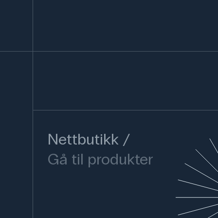
Nettbutikk
Gå til produkter