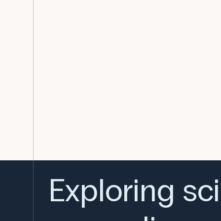
Exploring sc