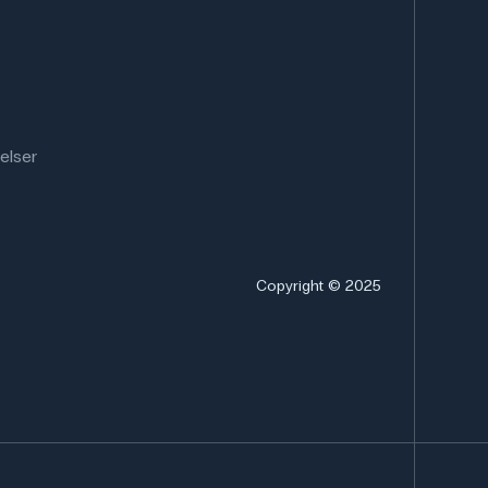
elser
Copyright © 2025