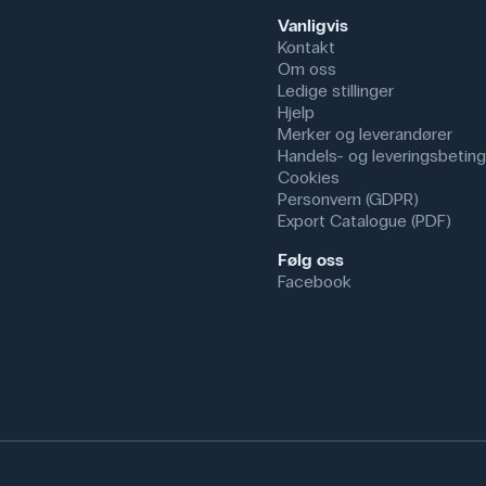
Vanligvis
Kontakt
Om oss
Ledige stillinger
Hjelp
Merker og leverandører
Handels- og leveringsbeting
Cookies
Personvern (GDPR)
Export Catalogue (PDF)
Følg oss
Facebook