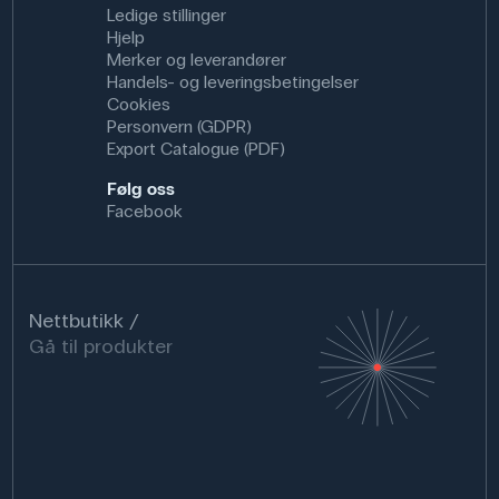
Ledige stillinger
Hjelp
Merker og leverandører
Handels- og leveringsbetingelser
Cookies
Personvern (GDPR)
Export Catalogue (PDF)
Følg oss
Facebook
Nettbutikk
Gå til produkter