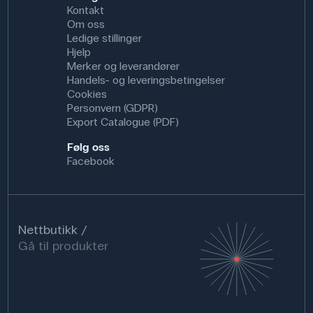
Kontakt
Om oss
Ledige stillinger
Hjelp
Merker og leverandører
Handels- og leveringsbetingelser
Cookies
Personvern (GDPR)
Export Catalogue (PDF)
Følg oss
Facebook
Nettbutikk
Gå til produkter