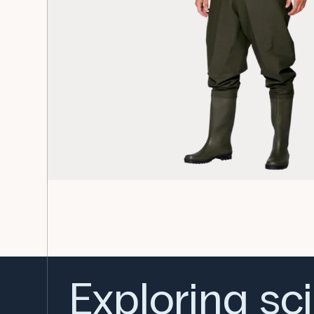
Exploring sc