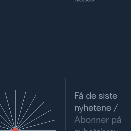
Få de siste
nyhetene
Abonner på