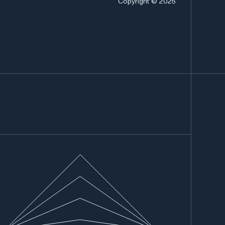
Copyright © 2025