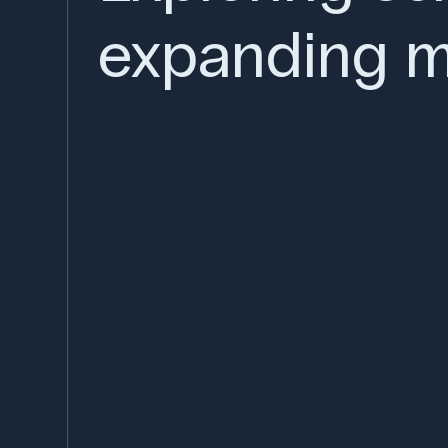
expanding m