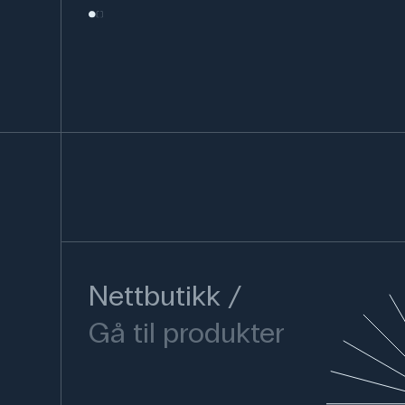
Nettbutikk
Gå til produkter