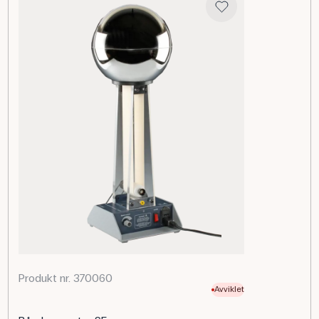
Produkt nr. 370060
Avviklet