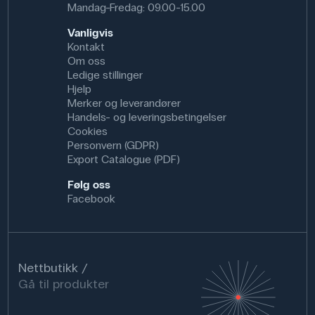
Mandag-Fredag: 09.00-15.00
Vanligvis
Kontakt
Om oss
Ledige stillinger
Hjelp
Merker og leverandører
Handels- og leveringsbetingelser
Cookies
Personvern (GDPR)
Export Catalogue (PDF)
Følg oss
Facebook
Nettbutikk
Gå til produkter