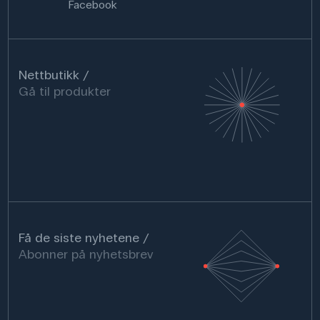
Facebook
Nettbutikk
Gå til produkter
Få de siste nyhetene
Abonner på nyhetsbrev