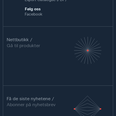
Følg oss
Facebook
Nettbutikk
Gå til produkter
Få de siste nyhetene
Abonner på nyhetsbrev