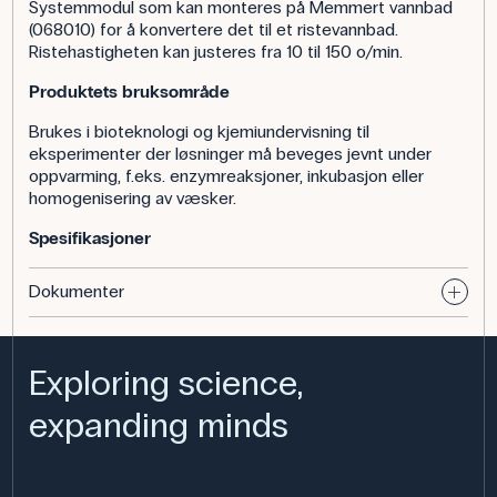
Systemmodul som kan monteres på Memmert vannbad
(068010) for å konvertere det til et ristevannbad.
Ristehastigheten kan justeres fra 10 til 150 o/min.
Produktets bruksområde
Brukes i bioteknologi og kjemiundervisning til
eksperimenter der løsninger må beveges jevnt under
oppvarming, f.eks. enzymreaksjoner, inkubasjon eller
homogenisering av væsker.
Spesifikasjoner
Dokumenter
Exploring science,
expanding minds