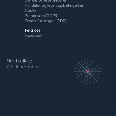
Merker og leverandører
Handels- og leveringsbetingelser
Cookies
Personvern (GDPR)
Export Catalogue (PDF)
Følg oss
Facebook
Nettbutikk
Gå til produkter