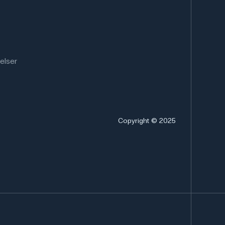
elser
Copyright © 2025