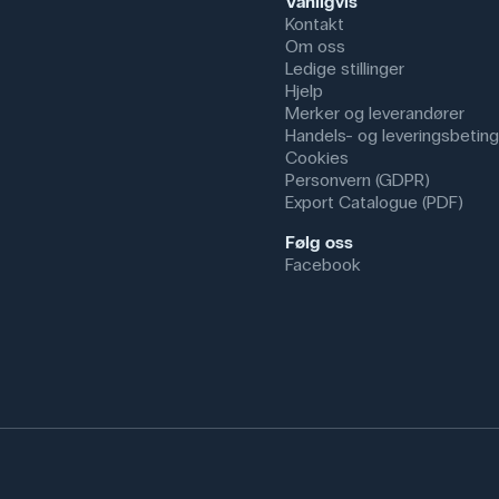
Vanligvis
Kontakt
Om oss
Ledige stillinger
Hjelp
Merker og leverandører
Handels- og leveringsbeting
Cookies
Personvern (GDPR)
Export Catalogue (PDF)
Følg oss
Facebook