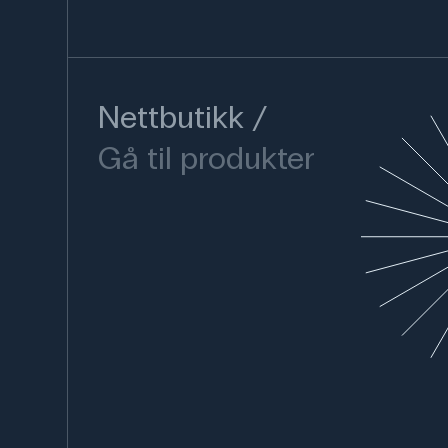
Nettbutikk
Gå til produkter