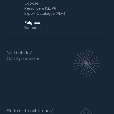
Cookies
Personvern (GDPR)
Export Catalogue (PDF)
Følg oss
Facebook
Nettbutikk
Gå til produkter
Få de siste nyhetene