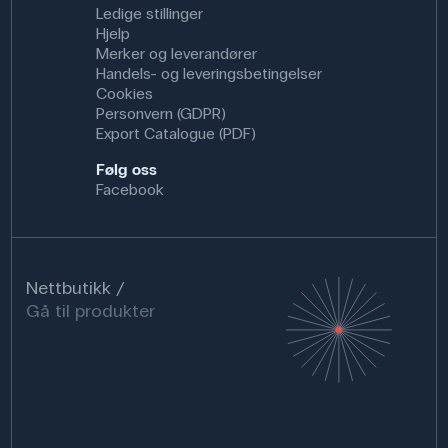
Ledige stillinger
Hjelp
Merker og leverandører
Handels- og leveringsbetingelser
Cookies
Personvern (GDPR)
Export Catalogue (PDF)
Følg oss
Facebook
Nettbutikk
Gå til produkter