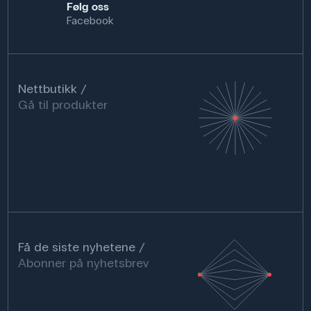
Følg oss
Facebook
Nettbutikk
Gå til produkter
Få de siste nyhetene
Abonner på nyhetsbrev