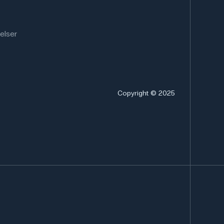
elser
Copyright © 2025