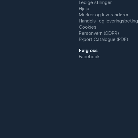
Ledige stillinger
Hjelp
Merker og leverandører
Handels- og leveringsbeting
Cookies
Personvern (GDPR)
Export Catalogue (PDF)
Følg oss
Facebook