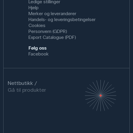
Ledige stillinger
Hjelp
Merker og leverandører
Handels- og leveringsbetingelser
Cookies
Personvern (GDPR)
Export Catalogue (PDF)
Følg oss
Facebook
Nettbutikk
Gå til produkter