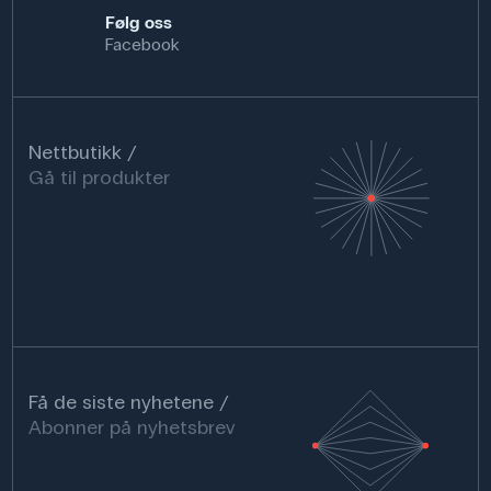
Følg oss
Facebook
Nettbutikk
Gå til produkter
Få de siste nyhetene
Abonner på nyhetsbrev