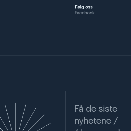
Følg oss
Facebook
Få de siste
nyhetene