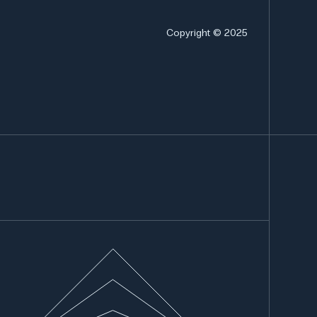
Copyright © 2025