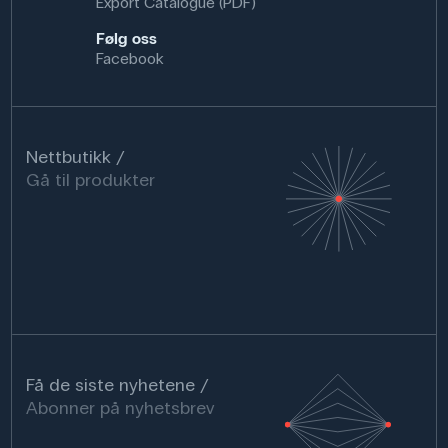
Export Catalogue (PDF)
Følg oss
Facebook
Nettbutikk
Gå til produkter
Få de siste nyhetene
Abonner på nyhetsbrev