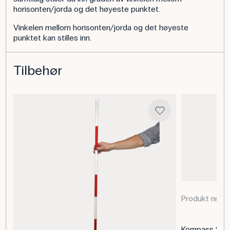
horisonten/jorda og det høyeste punktet.
Vinkelen mellom horisonten/jorda og det høyeste
punktet kan stilles inn.
Tilbehør
Produkt nr. 3
Kompass Silva