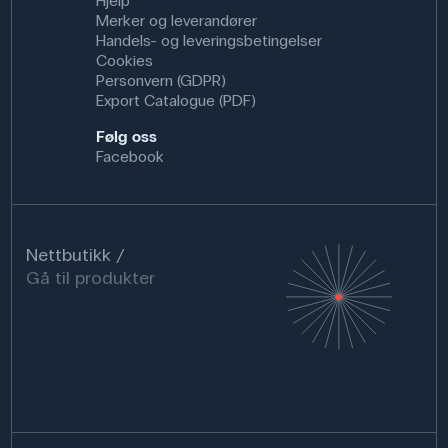
Hjelp
Merker og leverandører
Handels- og leveringsbetingelser
Cookies
Personvern (GDPR)
Export Catalogue (PDF)
Følg oss
Facebook
Nettbutikk
Gå til produkter