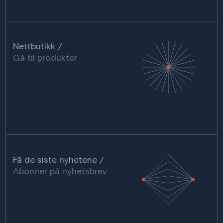
Nettbutikk
Gå til produkter
Få de siste nyhetene
Abonner på nyhetsbrev