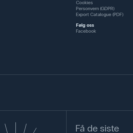
Cookies
Personvern (GDPR)
Export Catalogue (PDF)
Følg oss
Facebook
Få de siste