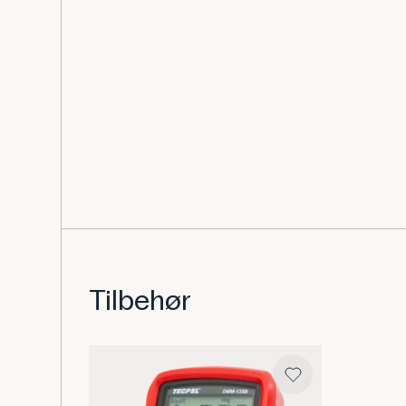
Tilbehør