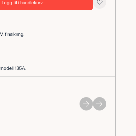
Legg til i handlekurv
 finsikring.
 modell 135A.