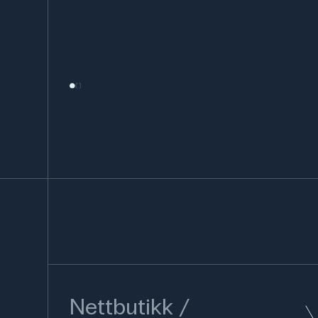
Nettbutikk