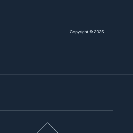
Copyright © 2025