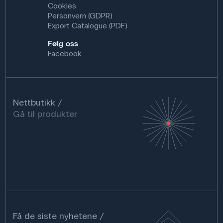
Cookies
Personvern (GDPR)
Export Catalogue (PDF)
Følg oss
Facebook
Nettbutikk
Gå til produkter
Få de siste nyhetene