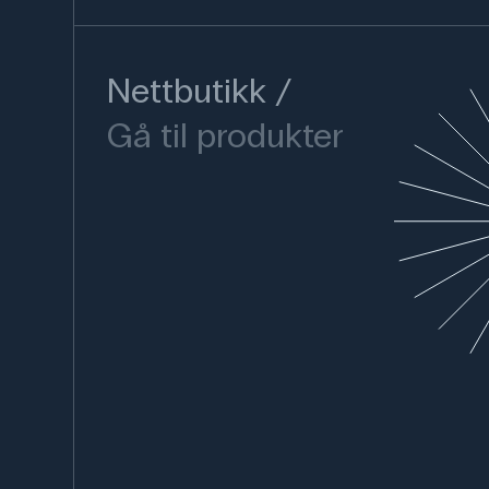
Nettbutikk
Gå til produkter