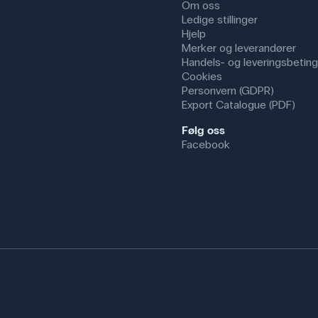
Om oss
Ledige stillinger
Hjelp
Merker og leverandører
Handels- og leveringsbeting
Cookies
Personvern (GDPR)
Export Catalogue (PDF)
Følg oss
Facebook