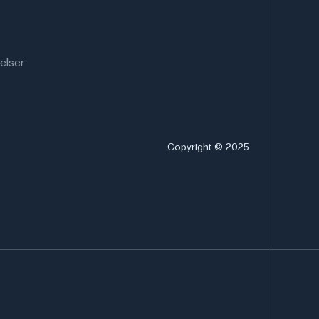
elser
Copyright © 2025