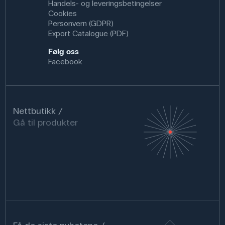
Handels- og leveringsbetingelser
Cookies
Personvern (GDPR)
Export Catalogue (PDF)
Følg oss
Facebook
Nettbutikk
Gå til produkter