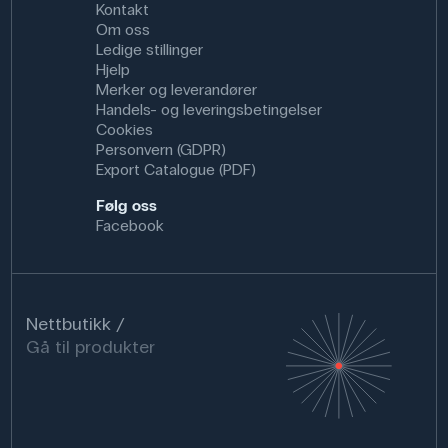
Kontakt
Om oss
Ledige stillinger
Hjelp
Merker og leverandører
Handels- og leveringsbetingelser
Cookies
Personvern (GDPR)
Export Catalogue (PDF)
Følg oss
Facebook
Nettbutikk
Gå til produkter