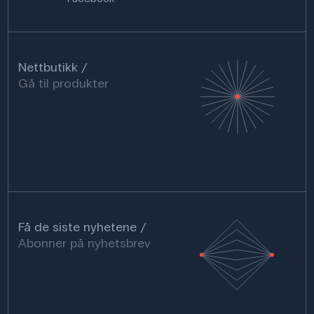
Nettbutikk
Gå til produkter
Få de siste nyhetene
Abonner på nyhetsbrev