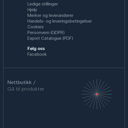
Ledige stillinger
Hjelp
Merker og leverandører
Handels- og leveringsbetingelser
Cookies
Personvern (GDPR)
Export Catalogue (PDF)
Følg oss
Facebook
Nettbutikk
Gå til produkter