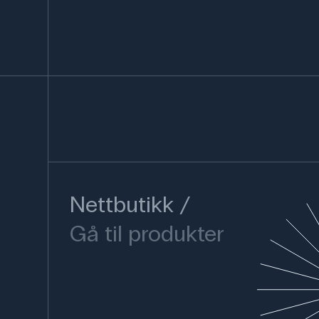
Nettbutikk
Gå til produkter