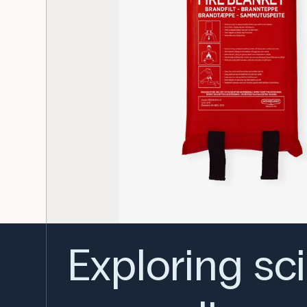
Exploring sc