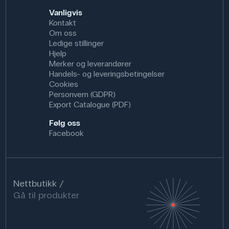
Vanligvis
Kontakt
Om oss
Ledige stillinger
Hjelp
Merker og leverandører
Handels- og leveringsbetingelser
Cookies
Personvern (GDPR)
Export Catalogue (PDF)
Følg oss
Facebook
Nettbutikk
Gå til produkter