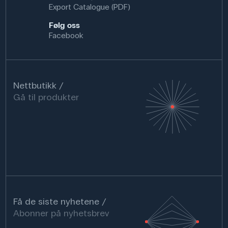
Export Catalogue (PDF)
Følg oss
Facebook
Nettbutikk
Gå til produkter
Få de siste nyhetene
Abonner på nyhetsbrev