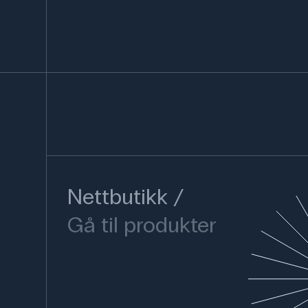
Nettbutikk
Gå til produkter