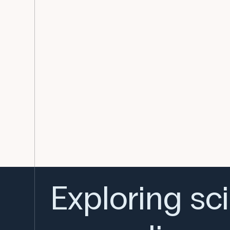
Exploring sc