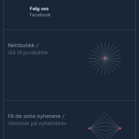
Følg oss
Facebook
Nettbutikk
Gå til produkter
Få de siste nyhetene
Abonner på nyhetsbrev