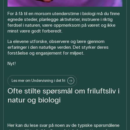
For å få til en morsom utendørstime i biologi må du finne
egnede steder, planlegge aktiviteter, instruere i riktig
ferdsel i naturen, være oppmerksom på været og ikke
minst være godt forberedt.
La elevene utforske, observere og lære gjennom
erfaringer i den naturlige verden. Det styrker deres
forståelse og engasjement for miljøet.
Nyt!
Les mer om Undervisning i det fri
Ofte stilte spørsmål om friluftsliv i
natur og biologi
Her kan du lese svar på noen av de typiske spørsmålene