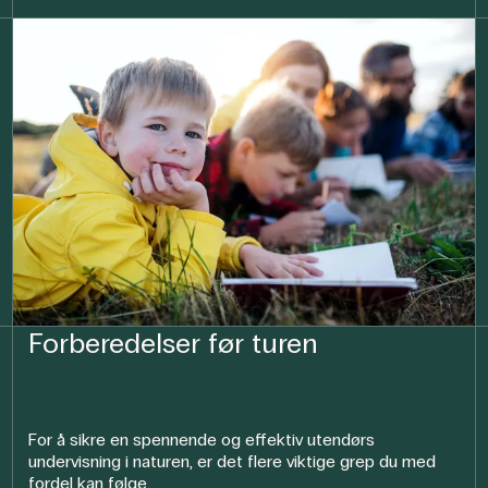
Forberedelser før turen
For å sikre en spennende og effektiv utendørs
undervisning i naturen, er det flere viktige grep du med
fordel kan følge.