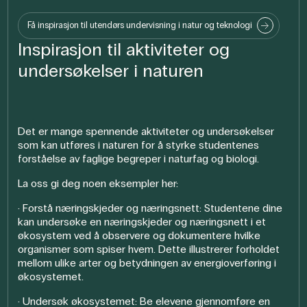
Få inspirasjon til utendørs undervisning i natur og teknologi
Inspirasjon til aktiviteter og
undersøkelser i naturen
Det er mange spennende aktiviteter og undersøkelser
som kan utføres i naturen for å styrke studentenes
forståelse av faglige begreper i naturfag og biologi.
La oss gi deg noen eksempler her:
· Forstå næringskjeder og næringsnett: Studentene dine
kan undersøke en næringskjeder og næringsnett i et
økosystem ved å observere og dokumentere hvilke
organismer som spiser hvem. Dette illustrerer forholdet
mellom ulike arter og betydningen av energioverføring i
økosystemet.
· Undersøk økosystemet: Be elevene gjennomføre en