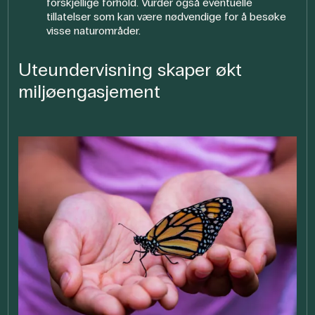
forskjellige forhold. Vurder også eventuelle
tillatelser som kan være nødvendige for å besøke
visse naturområder.
Uteundervisning skaper økt
miljøengasjement