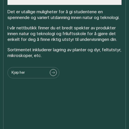
Det er utallige muligheter for å gi studentene en
spennende og variert utdanning innen natur og teknologi.
I vår nettbutikk finner du et bredt spekter av produkter
innen natur og teknologi og friluftsskole for å gjøre det
enkelt for deg å finne riktig utstyr til undervisningen din.
Sortimentet inkluderer lagring av planter og dyr, feltutstyr,
mikroskoper, etc.
Kjøp her