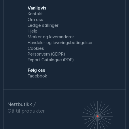
Vanligvis
Kontakt
Om oss
Ledige stillinger
Hjelp
Merker og leverandører
Handels- og leveringsbetingelser
Cookies
Personvern (GDPR)
Export Catalogue (PDF)
Følg oss
Facebook
Nettbutikk
Gå til produkter