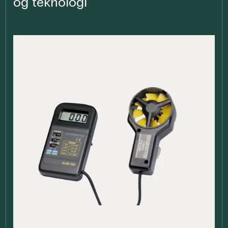
og teknologi