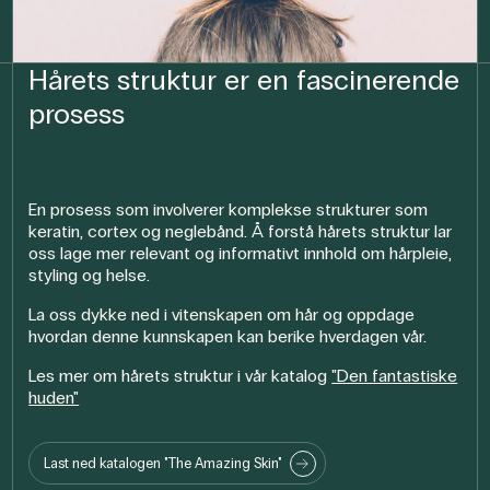
Hårets struktur er en fascinerende
prosess
En prosess som involverer komplekse strukturer som
keratin, cortex og neglebånd. Å forstå hårets struktur lar
oss lage mer relevant og informativt innhold om hårpleie,
styling og helse.
La oss dykke ned i vitenskapen om hår og oppdage
hvordan denne kunnskapen kan berike hverdagen vår.
Les mer om hårets struktur i vår katalog
"Den fantastiske
huden"
Last ned katalogen "The Amazing Skin"