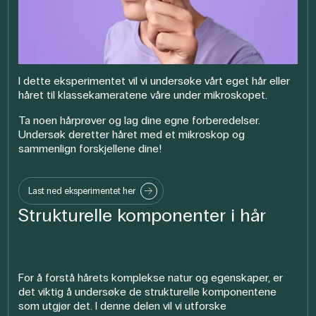
I dette eksperimentet vil vi undersøke vårt eget hår eller
håret til klassekameratene våre under mikroskopet.
Ta noen hårprøver og lag dine egne forberedelser.
Undersøk deretter håret med et mikroskop og
sammenlign forskjellene dine!
Last ned eksperimentet her
Strukturelle komponenter i hår
For å forstå hårets komplekse natur og egenskaper, er
det viktig å undersøke de strukturelle komponentene
som utgjør det. I denne delen vil vi utforske