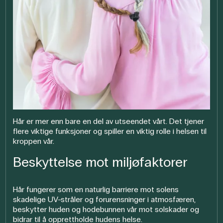
Hår er mer enn bare en del av utseendet vårt. Det tjener
flere viktige funksjoner og spiller en viktig rolle i helsen til
kroppen vår.
Beskyttelse mot miljøfaktorer
Hår fungerer som en naturlig barriere mot solens
skadelige UV-stråler og forurensninger i atmosfæren,
beskytter huden og hodebunnen vår mot solskader og
bidrar til å opprettholde hudens helse.