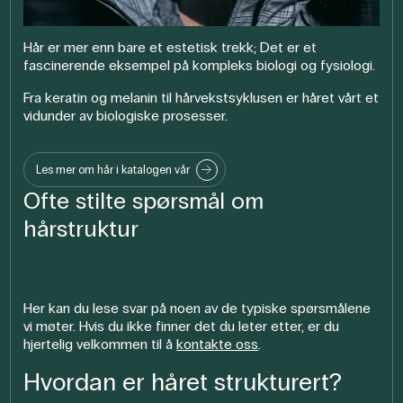
Hår er mer enn bare et estetisk trekk; Det er et
fascinerende eksempel på kompleks biologi og fysiologi.
Fra keratin og melanin til hårvekstsyklusen er håret vårt et
vidunder av biologiske prosesser.
Les mer om hår i katalogen vår
Ofte stilte spørsmål om
hårstruktur
Her kan du lese svar på noen av de typiske spørsmålene
vi møter. Hvis du ikke finner det du leter etter, er du
hjertelig velkommen til å
kontakte oss
.
Hvordan er håret strukturert?