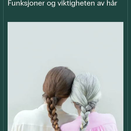
Funksjoner og viktigheten av hår