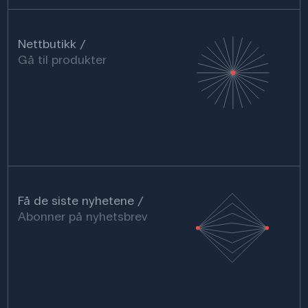
Nettbutikk
Gå til produkter
Få de siste nyhetene
Abonner på nyhetsbrev