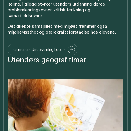
læring. I tillegg styrker utendørs utdanning deres
problemløsningsevner, kritisk tenkning og
samarbeidsevner.
Det direkte samspillet med miljøet fremmer også
miljøbevissthet og bærekraftsforståelse hos elevene.
Les mer om Undervisning i det fri
Utendørs geografitimer