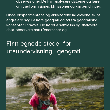
observasjoner. De kan analysere dataene og lære
om værformasjoner, klimasoner og klimaendringer.
Disse eksperimentene og aktivitetene lar elevene aktivt
engasjere seg i å lære geografi og forstå geografiske
konsepter i praksis. De lærer å samle inn og analysere
data, observere naturfenomener og
Finn egnede steder for
uteundervisning i geografi