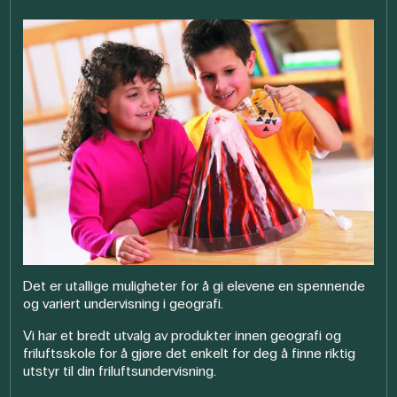
Det er utallige muligheter for å gi elevene en spennende
og variert undervisning i geografi.
Vi har et bredt utvalg av produkter innen geografi og
friluftsskole for å gjøre det enkelt for deg å finne riktig
utstyr til din friluftsundervisning.