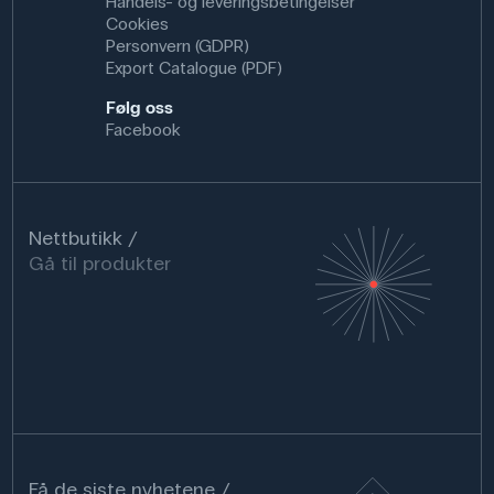
Handels- og leveringsbetingelser
Cookies
Personvern (GDPR)
Export Catalogue (PDF)
Følg oss
Facebook
Nettbutikk
Gå til produkter
Få de siste nyhetene