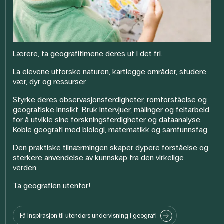
Lærere, ta geografitimene deres ut i det fri.
La elevene utforske naturen, kartlegge områder, studere
vær, dyr og ressurser.
Styrke deres observasjonsferdigheter, romforståelse og
geografiske innsikt. Bruk intervjuer, målinger og feltarbeid
for å utvikle sine forskningsferdigheter og dataanalyse.
Koble geografi med biologi, matematikk og samfunnsfag.
Den praktiske tilnærmingen skaper dypere forståelse og
sterkere anvendelse av kunnskap fra den virkelige
verden.
Ta geografien utenfor!
Få inspirasjon til utendørs undervisning i geografi