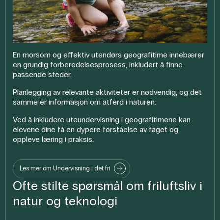
En morsom og effektiv utendørs geografitime innebærer
en grundig forberedelsesprosess, inkludert å finne
passende steder.
Planlegging av relevante aktiviteter er nødvendig, og det
samme er informasjon om atferd i naturen.
Ved å inkludere uteundervisning i geografitimene kan
elevene dine få en dypere forståelse av faget og
oppleve læring i praksis.
Les mer om Undervisning i det fri
Ofte stilte spørsmål om friluftsliv i
natur og teknologi